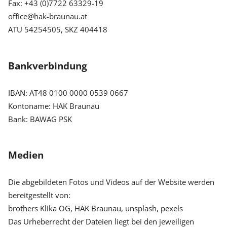
Fax: +43 (0)7722 63329-19
office@hak-braunau.at
ATU 54254505, SKZ 404418
Bankverbindung
IBAN: AT48 0100 0000 0539 0667
Kontoname: HAK Braunau
Bank: BAWAG PSK
Medien
Die abgebildeten Fotos und Videos auf der Website werden
bereitgestellt von:
brothers Klika OG, HAK Braunau, unsplash, pexels
Das Urheberrecht der Dateien liegt bei den jeweiligen