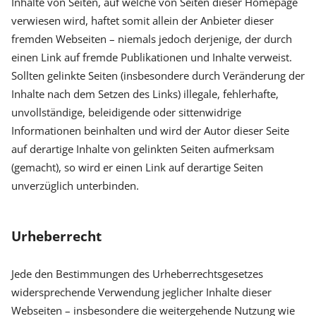
Inhalte von Seiten, auf welche von Seiten dieser Homepage
verwiesen wird, haftet somit allein der Anbieter dieser
fremden Webseiten – niemals jedoch derjenige, der durch
einen Link auf fremde Publikationen und Inhalte verweist.
Sollten gelinkte Seiten (insbesondere durch Veränderung der
Inhalte nach dem Setzen des Links) illegale, fehlerhafte,
unvollständige, beleidigende oder sittenwidrige
Informationen beinhalten und wird der Autor dieser Seite
auf derartige Inhalte von gelinkten Seiten aufmerksam
(gemacht), so wird er einen Link auf derartige Seiten
unverzüglich unterbinden.
Urheberrecht
Jede den Bestimmungen des Urheberrechtsgesetzes
widersprechende Verwendung jeglicher Inhalte dieser
Webseiten – insbesondere die weitergehende Nutzung wie