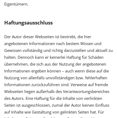
Eigentümern.
Haftungsausschluss
Der Autor dieser Webseiten ist bestrebt, die hier
angebotenen Informationen nach bestem Wissen und
Gewissen vollständig und richtig darzustellen und aktuell zu
halten. Dennoch kann er keinerlei Haftung für Schäden
übernehmen, die sich aus der Nutzung der angebotenen
Informationen ergeben können – auch wenn diese auf die
Nutzung von allenfalls unvollständigen bzw. fehlerhaften
Informationen zurückzuführen sind. Verweise auf fremde
Webseiten liegen außerhalb des Verantwortungsbereiches
des Autors. Eine Haftung für die Inhalte von verlinkten
Seiten ist ausgeschlossen, zumal der Autor keinen Einfluss
auf Inhalte wie Gestaltung von gelinkten Seiten hat. Für