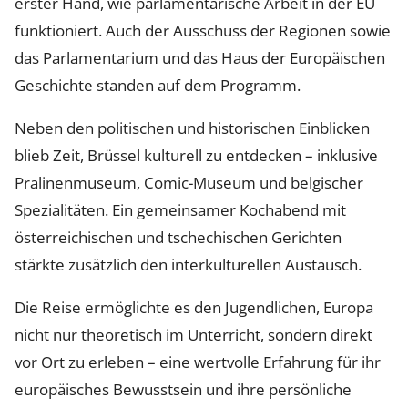
erster Hand, wie parlamentarische Arbeit in der EU
funktioniert. Auch der Ausschuss der Regionen sowie
das Parlamentarium und das Haus der Europäischen
Geschichte standen auf dem Programm.
Neben den politischen und historischen Einblicken
blieb Zeit, Brüssel kulturell zu entdecken – inklusive
Pralinenmuseum, Comic-Museum und belgischer
Spezialitäten. Ein gemeinsamer Kochabend mit
österreichischen und tschechischen Gerichten
stärkte zusätzlich den interkulturellen Austausch.
Die Reise ermöglichte es den Jugendlichen, Europa
nicht nur theoretisch im Unterricht, sondern direkt
vor Ort zu erleben – eine wertvolle Erfahrung für ihr
europäisches Bewusstsein und ihre persönliche