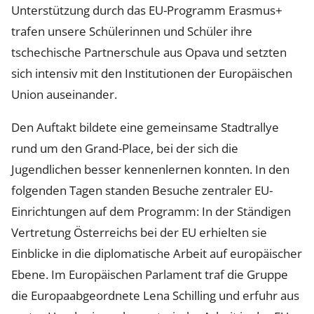
Unterstützung durch das EU-Programm Erasmus+
trafen unsere Schülerinnen und Schüler ihre
tschechische Partnerschule aus Opava und setzten
sich intensiv mit den Institutionen der Europäischen
Union auseinander.
Den Auftakt bildete eine gemeinsame Stadtrallye
rund um den Grand-Place, bei der sich die
Jugendlichen besser kennenlernen konnten. In den
folgenden Tagen standen Besuche zentraler EU-
Einrichtungen auf dem Programm: In der Ständigen
Vertretung Österreichs bei der EU erhielten sie
Einblicke in die diplomatische Arbeit auf europäischer
Ebene. Im Europäischen Parlament traf die Gruppe
die Europaabgeordnete Lena Schilling und erfuhr aus