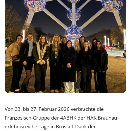
Von 23. bis 27. Februar 2026 verbrachte die
Französisch-Gruppe der 4ABHK der HAK Braunau
erlebnisreiche Tage in Brüssel. Dank der