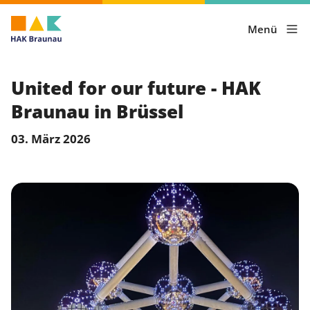
Menü
United for our future - HAK
Braunau in Brüssel
03. März 2026