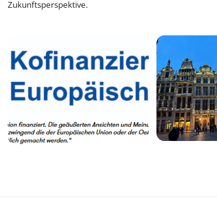
Zukunftsperspektive.