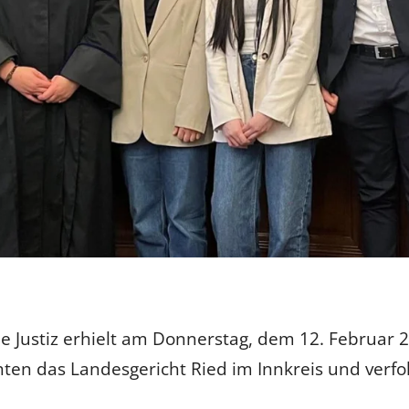
he Justiz erhielt am Donnerstag, dem 12. Februar 
ten das Landesgericht Ried im Innkreis und verfo