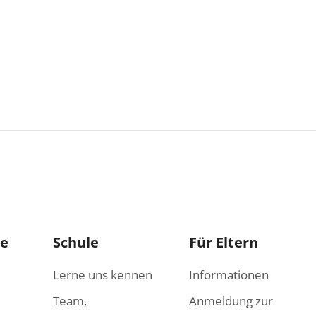
le
Schule
Für Eltern
Lerne uns kennen
Informationen
Team,
Anmeldung zur