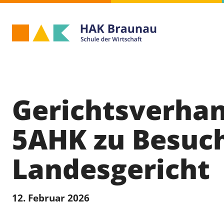
Gerichtsverha
5AHK zu Besuc
Landesgericht
12. Februar 2026