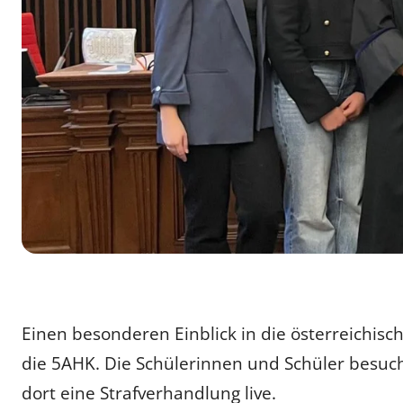
Einen besonderen Einblick in die österreichisc
die 5AHK. Die Schülerinnen und Schüler besuch
dort eine Strafverhandlung live.