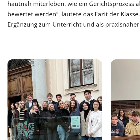
hautnah miterleben, wie ein Gerichtsprozess 
bewertet werden“, lautete das Fazit der Klasse
Ergänzung zum Unterricht und als praxisnaher 