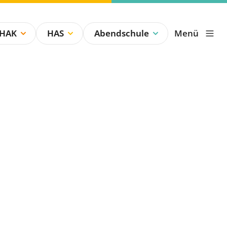
HAK
HAS
Abendschule
Menü