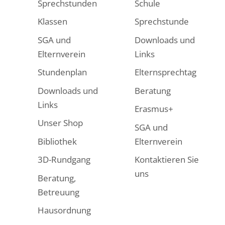
Sprechstunden
Schule
Klassen
Sprechstunde
SGA und
Downloads und
Elternverein
Links
Stundenplan
Elternsprechtag
Downloads und
Beratung
Links
Erasmus+
Unser Shop
SGA und
Bibliothek
Elternverein
3D-Rundgang
Kontaktieren Sie
uns
Beratung,
Betreuung
Hausordnung