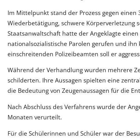
Im Mittelpunkt stand der Prozess gegen einen 
Wiederbetätigung, schwere Körperverletzung s
Staatsanwaltschaft hatte der Angeklagte eine
nationalsozialistische Parolen gerufen und ihn
einschreitenden Polizeibeamten soll er aggressi
Während der Verhandlung wurden mehrere Zeug
schilderten. Ihre Aussagen spielten eine zentr
die Bedeutung von Zeugenaussagen für die Ent
Nach Abschluss des Verfahrens wurde der Angek
Monaten verurteilt.
Für die Schülerinnen und Schüler war der Besu