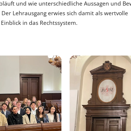
abläuft und wie unterschiedliche Aussagen und Be
. Der Lehrausgang erwies sich damit als wertvolle
Einblick in das Rechtssystem.